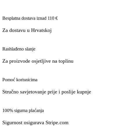
Besplatna dostava iznad 110 €
Za dostavu u Hrvatskoj
Rashlađeno slanje
Za proizvode osjetljive na toplinu
Pomoć korisnicima
Stručno savjetovanje prije i poslije kupnje
100% sigurna plaćanja
Sigurnost osigurava Stripe.com