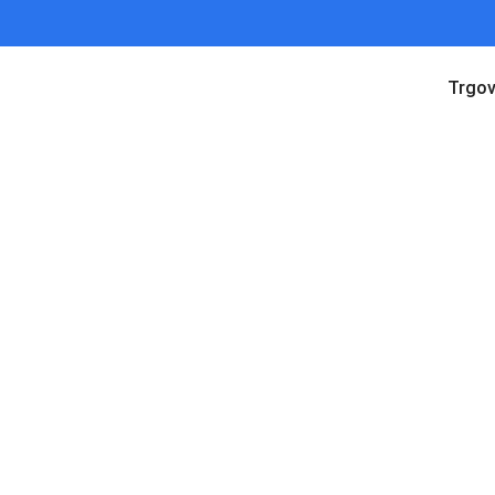
Trgov