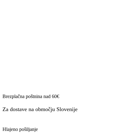
Brezplačna poštnina nad 60€
Za dostave na območju Slovenije
Hlajeno pošiljanje