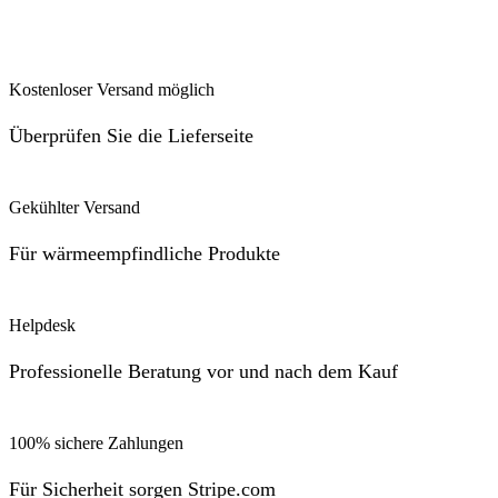
Kostenloser Versand möglich
Überprüfen Sie die Lieferseite
Gekühlter Versand
Für wärmeempfindliche Produkte
Helpdesk
Professionelle Beratung vor und nach dem Kauf
100% sichere Zahlungen
Für Sicherheit sorgen Stripe.com