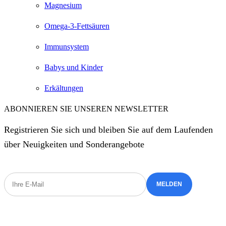
Magnesium
Omega-3-Fettsäuren
Immunsystem
Babys und Kinder
Erkältungen
ABONNIEREN SIE UNSEREN NEWSLETTER
Registrieren Sie sich und bleiben Sie auf dem Laufenden
über Neuigkeiten und Sonderangebote
Ich weiß, wie meine E-Mail-Adresse verwaltet wird,