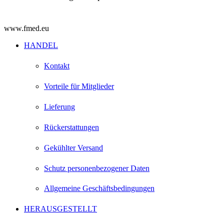
www.fmed.eu
HANDEL
Kontakt
Vorteile für Mitglieder
Lieferung
Rückerstattungen
Gekühlter Versand
Schutz personenbezogener Daten
Allgemeine Geschäftsbedingungen
HERAUSGESTELLT