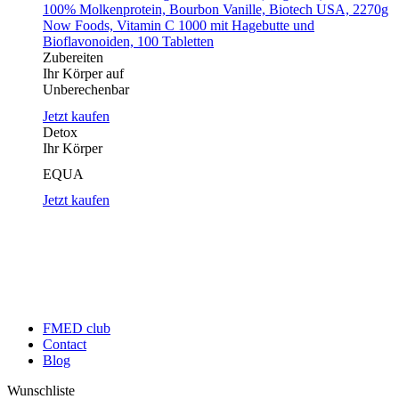
100% Molkenprotein, Bourbon Vanille, Biotech USA, 2270g
Now Foods, Vitamin C 1000 mit Hagebutte und
Bioflavonoiden, 100 Tabletten
Zubereiten
Ihr Körper auf
Unberechenbar
Jetzt kaufen
Detox
Ihr Körper
EQUA
Jetzt kaufen
FMED club
Contact
Blog
Wunschliste