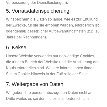
Verbesserung der Dienstleistungen).
5. Vorratsdatenspeicherung
Wir speichern die Daten so lange, wie es zur Erfüllung
der Zwecke, für die sie erhoben wurden, erforderlich ist
oder gemäß gesetzlicher Aufbewahrungsfristen (z.B. 10
Jahre bei Rechnungen).
6. Kekse
Unsere Website verwendet nur notwendige Cookies,
die für den Betrieb der Website und die Ausführung des
Kaufs erforderlich sind. Weitere Informationen finden
Sie im Cookie-Hinweis in der Fußzeile der Seite.
7. Weitergabe von Daten
Wir geben Ihre personenbezogenen Daten nicht an
Dritte weiter, es sei denn, dies ist erforderlich, um: