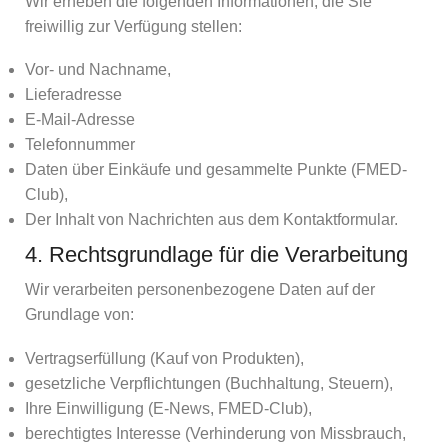
Wir erheben die folgenden Informationen, die Sie
freiwillig zur Verfügung stellen:
Vor- und Nachname,
Lieferadresse
E-Mail-Adresse
Telefonnummer
Daten über Einkäufe und gesammelte Punkte (FMED-
Club),
Der Inhalt von Nachrichten aus dem Kontaktformular.
4. Rechtsgrundlage für die Verarbeitung
Wir verarbeiten personenbezogene Daten auf der
Grundlage von:
Vertragserfüllung (Kauf von Produkten),
gesetzliche Verpflichtungen (Buchhaltung, Steuern),
Ihre Einwilligung (E-News, FMED-Club),
berechtigtes Interesse (Verhinderung von Missbrauch,