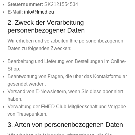
Steuernummer:
SK2121554534
E-Mail:
info@fmed.eu
2. Zweck der Verarbeitung
personenbezogener Daten
Wir erheben und verarbeiten Ihre personenbezogenen
Daten zu folgenden Zwecken:
Bearbeitung und Lieferung von Bestellungen im Online-
Shop,
Beantwortung von Fragen, die über das Kontaktformular
gesendet werden,
Versand von E-Newslettern, wenn Sie diese abonniert
haben,
Verwaltung der FMED Club-Mitgliedschaft und Vergabe
von Treuepunkten.
3. Arten von personenbezogenen Daten