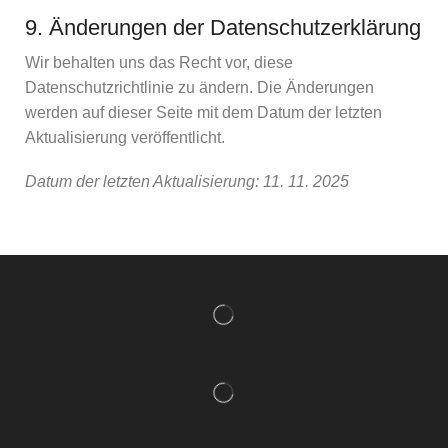
9. Änderungen der Datenschutzerklärung
Wir behalten uns das Recht vor, diese
Datenschutzrichtlinie zu ändern. Die Änderungen
werden auf dieser Seite mit dem Datum der letzten
Aktualisierung veröffentlicht.
Datum der letzten Aktualisierung: 11. 11. 2025