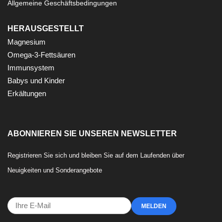
Allgemeine Geschäftsbedingungen
HERAUSGESTELLT
Magnesium
Omega-3-Fettsäuren
Immunsystem
Babys und Kinder
Erkältungen
ABONNIEREN SIE UNSEREN NEWSLETTER
Registrieren Sie sich und bleiben Sie auf dem Laufenden über
Neuigkeiten und Sonderangebote