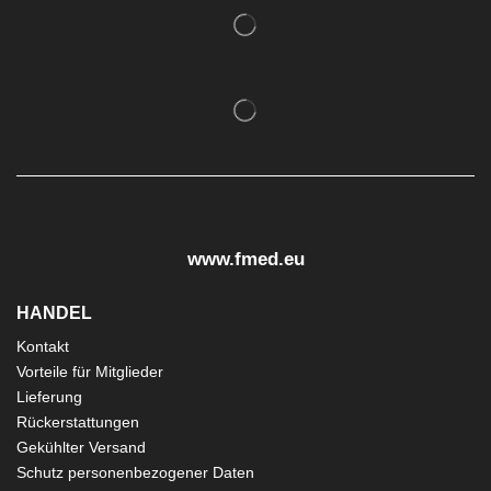
www.fmed.eu
HANDEL
Kontakt
Vorteile für Mitglieder
Lieferung
Rückerstattungen
Gekühlter Versand
Schutz personenbezogener Daten