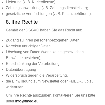
Lieferung (z. B. Kurierdienste),
Zahlungsabwicklung (z.B. Zahlungsdienstleister);
gesetzliche Verpflichtungen (z. B. Finanzbehörden).
8. Ihre Rechte
Gemäß der DSGVO haben Sie das Recht auf:
Zugang zu Ihren personenbezogenen Daten;
Korrektur unrichtiger Daten,
Löschung von Daten (wenn keine gesetzlichen
Einwände bestehen),
Einschränkung der Verarbeitung;
Datenübertragung
Widerspruch gegen die Verarbeitung,
die Einwilligung zum Newsletter oder FMED-Club zu
widerrufen.
Um Ihre Rechte auszuüben, kontaktieren Sie uns bitte
unter
info@fmed.eu
.