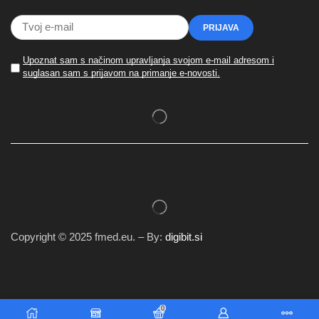
Upoznat sam s načinom upravljanja svojom e-mail adresom i
suglasan sam s prijavom na primanje e-novosti.
Copyright © 2025 fmed.eu. – By:
digibit.si
0