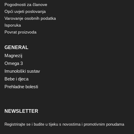
Pogodnosti za članove
Opći uvjeti poslovanja
Varovanje osobnih podatka
Isporuka
Povrat proizvoda
GENERAL
Magnezij
Omega 3
Imunološki sustav
Bebe i djeca
Prehladne bolesti
NEWSLETTER
Registrirajte se i budite u tijeku s novostima i promotivnim ponudama