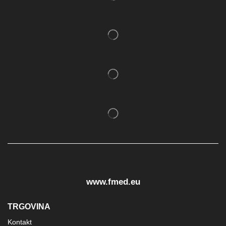
www.fmed.eu
TRGOVINA
Kontakt